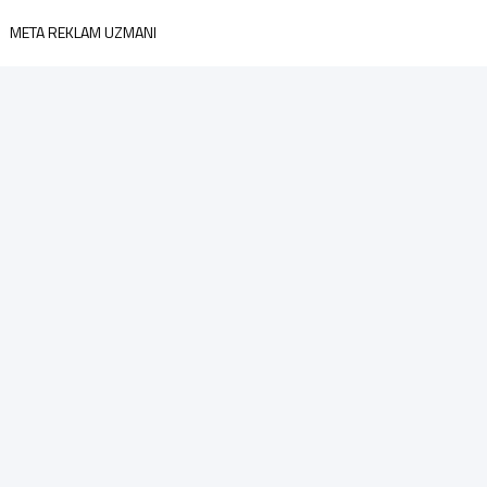
META REKLAM UZMANI