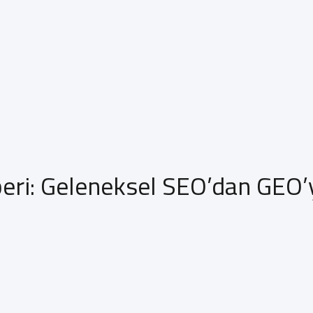
eri: Geleneksel SEO’dan GEO’