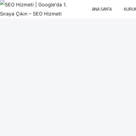
ANA SAYFA
KURU