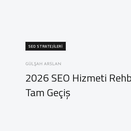
SEO STRATEJİLERİ
GÜLŞAH ARSLAN
2026 SEO Hizmeti Rehb
Tam Geçiş